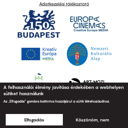
Adatkezelési tájékoztató
A felhasználói élmény javítása érdekében a webhelyen
sütiket használunk
Az „Elfogadás” gombra kattintva hozzájárul a sütik létrehozásához.
Elfogadás
Köszönöm, nem