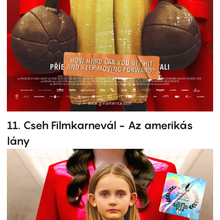
11. Cseh Filmkarnevál - Az amerikás
lány