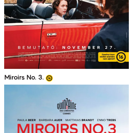
Miroirs No. 3.