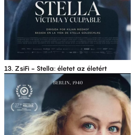
13. ZsiFi - Stella: életet az életért