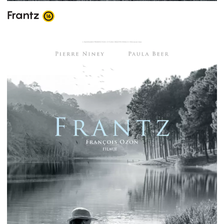
Frantz