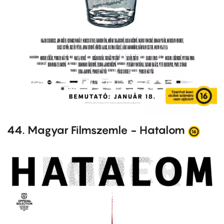
44. Magyar Filmszemle - Hatalom