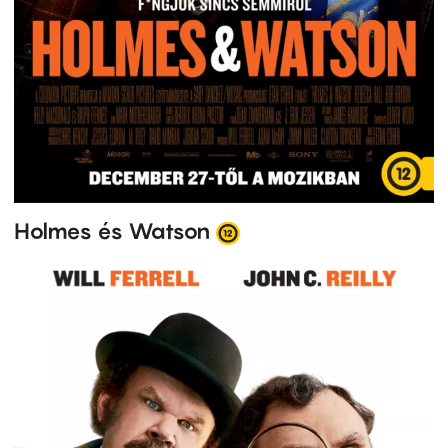
Holmes és Watson