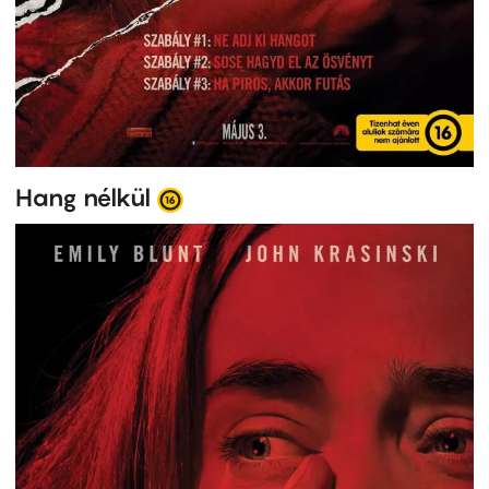
Hang nélkül