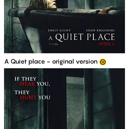
A Quiet place - original version