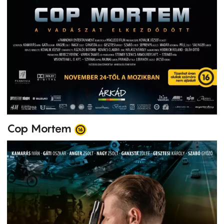
Cop Mortem