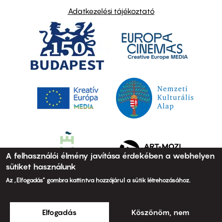
Adatkezelési tájékoztató
A felhasználói élmény javítása érdekében a webhelyen
sütiket használunk
Az „Elfogadás” gombra kattintva hozzájárul a sütik létrehozásához.
Elfogadás
Köszönöm, nem