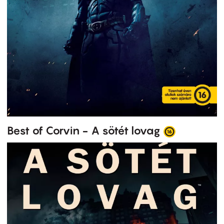
Best of Corvin - A sötét lovag