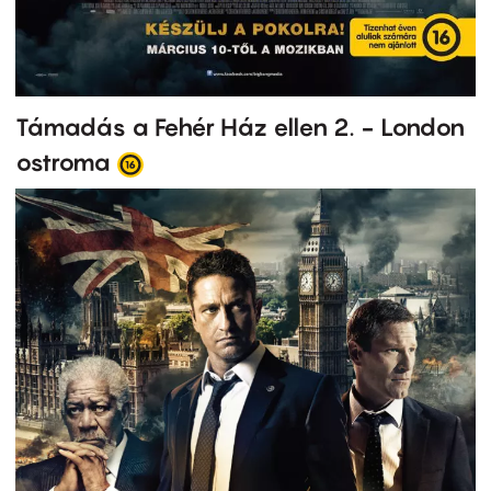
Támadás a Fehér Ház ellen 2. - London
ostroma