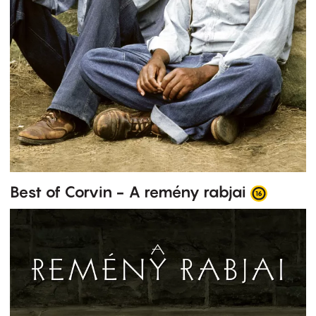
Best of Corvin - A remény rabjai