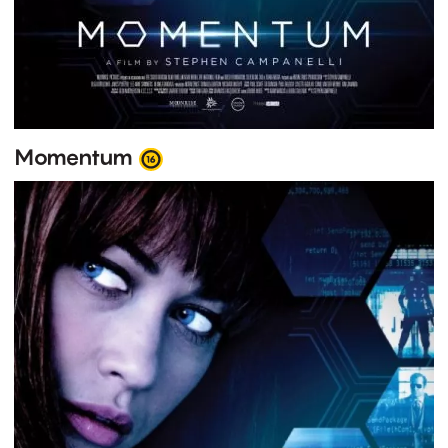
Momentum