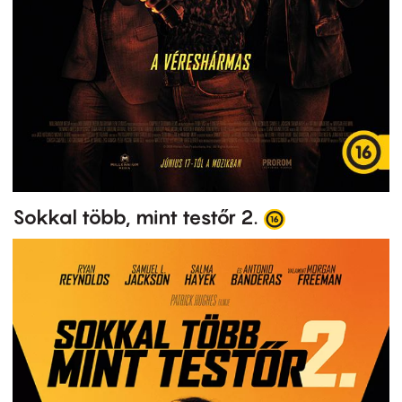
Sokkal több, mint testőr 2.