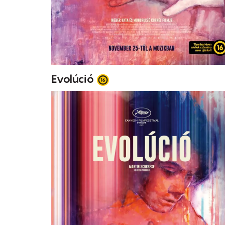
Evolúció