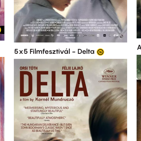
A
5x5 Filmfesztivál - Delta