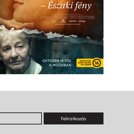
Feliratkozás