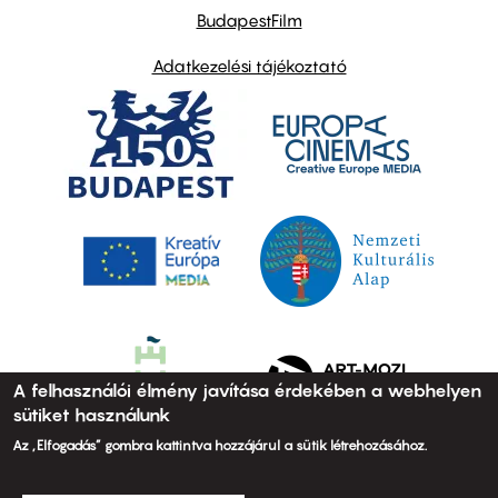
BudapestFilm
Adatkezelési tájékoztató
A felhasználói élmény javítása érdekében a webhelyen
sütiket használunk
Az „Elfogadás” gombra kattintva hozzájárul a sütik létrehozásához.