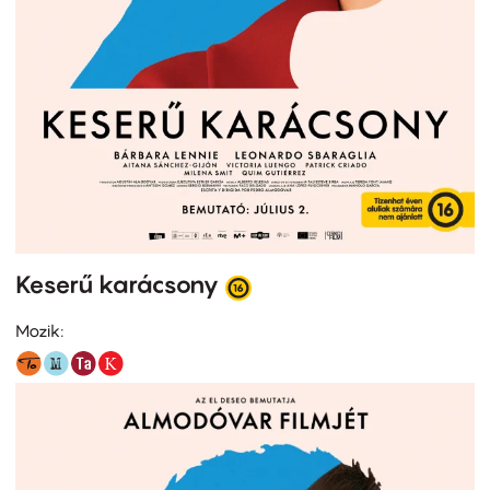
Keserű karácsony
Mozik: