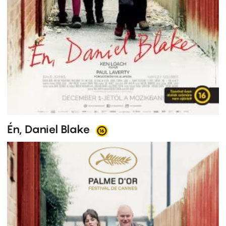
Én, Daniel Blake