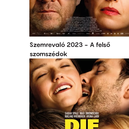
Szemrevaló 2023 - A felső
szomszédok