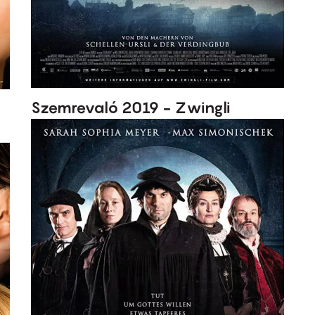
Szemrevaló 2019 - Zwingli