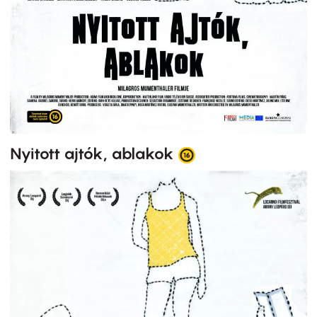
Nyitott ajtók, ablakok