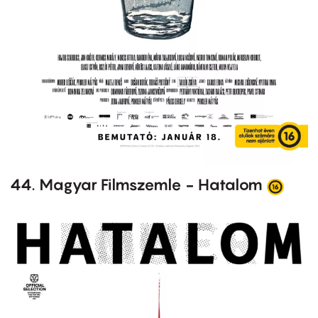
44. Magyar Filmszemle - Hatalom