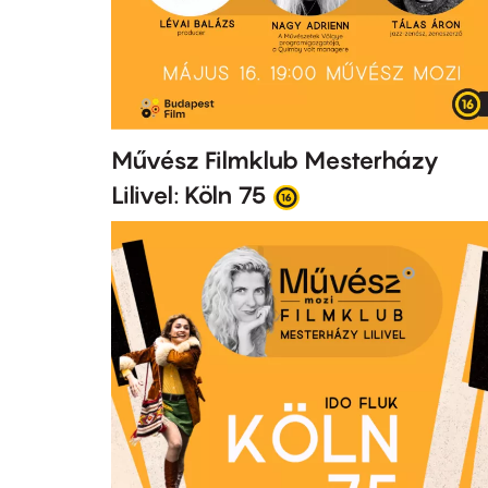
Művész Filmklub Mesterházy
Lilivel: Köln 75