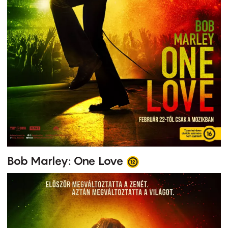
Bob Marley: One Love