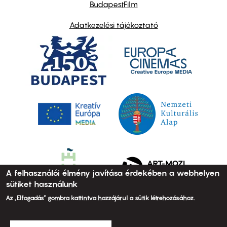
BudapestFilm
Adatkezelési tájékoztató
A felhasználói élmény javítása érdekében a webhelyen
sütiket használunk
Az „Elfogadás” gombra kattintva hozzájárul a sütik létrehozásához.