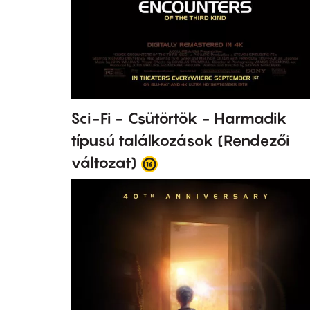
Sci-Fi - Csütörtök - Harmadik
típusú találkozások (Rendezői
változat)