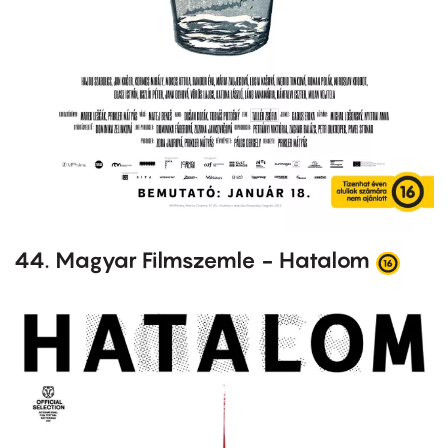
44. Magyar Filmszemle - Hatalom