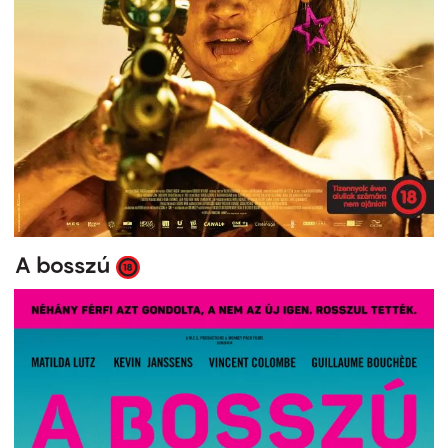
A bosszú