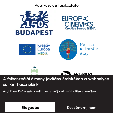
Adatkezelési tájékoztató
A felhasználói élmény javítása érdekében a webhelyen
sütiket használunk
Az „Elfogadás” gombra kattintva hozzájárul a sütik létrehozásához.
Elfogadás
Köszönöm, nem