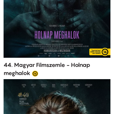
44. Magyar Filmszemle - Holnap
meghalok