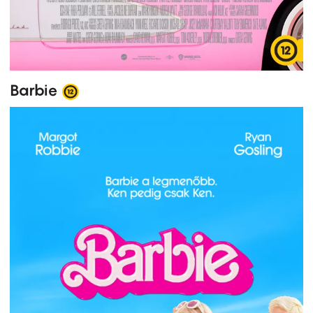
Barbie