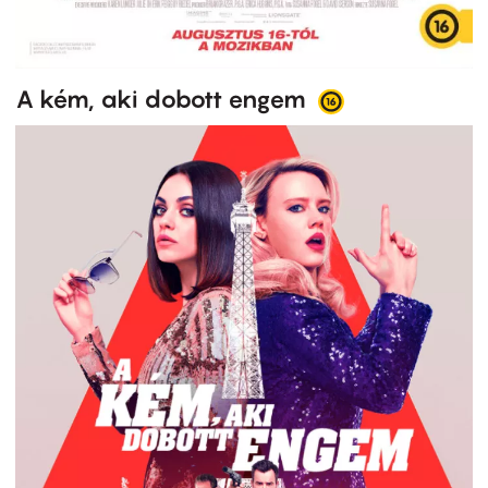
A kém, aki dobott engem