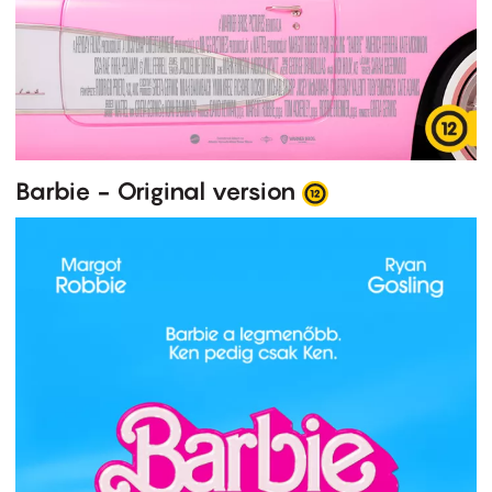
Barbie - Original version