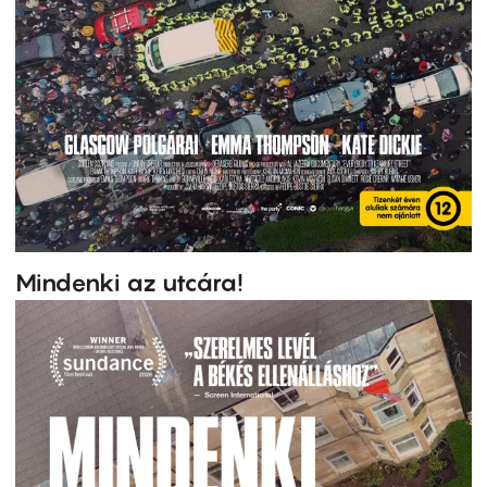
Mindenki az utcára!