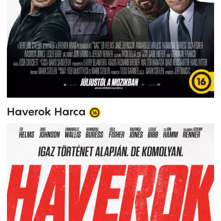
Haverok Harca