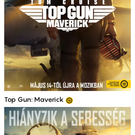
Top Gun: Maverick