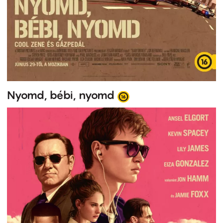
Nyomd, bébi, nyomd