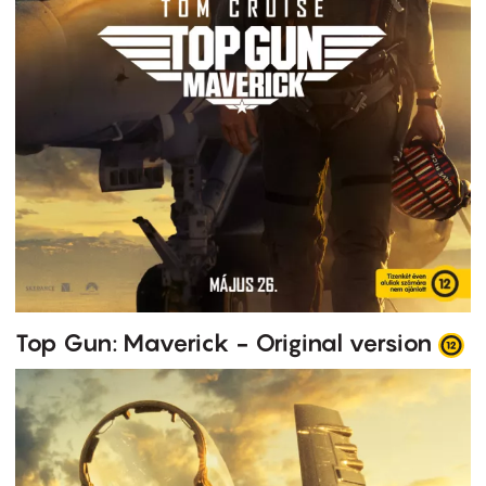
Top Gun: Maverick - Original version