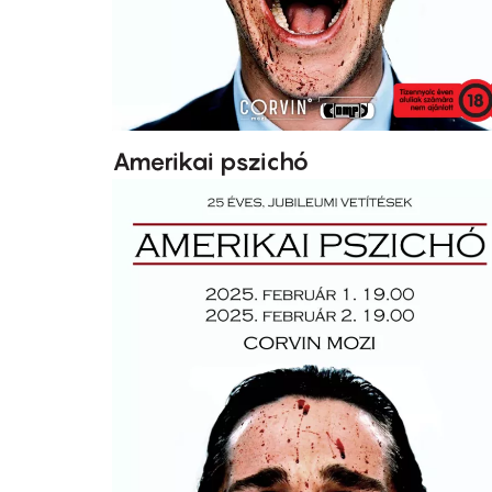
Amerikai pszichó