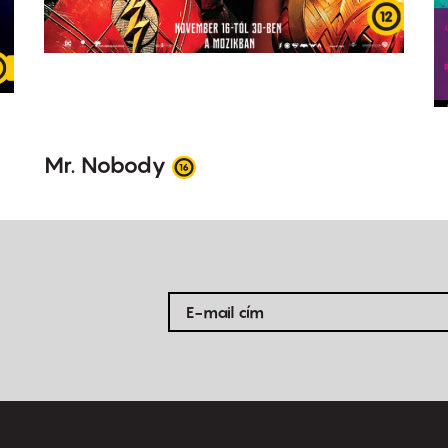
Mr. Nobody