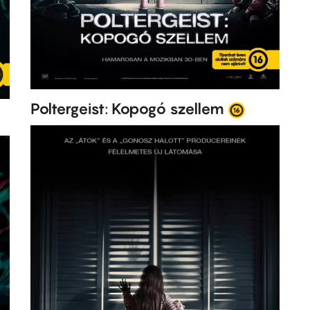
Poltergeist: Kopogó szellem