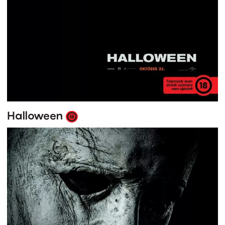
Halloween