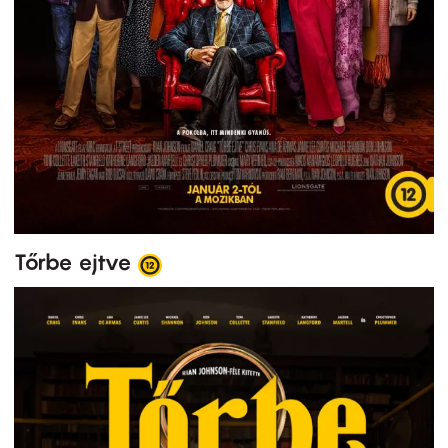
Tőrbe ejtve