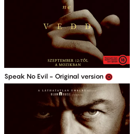
Speak No Evil - Original version