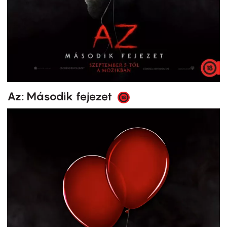
Az: Második fejezet