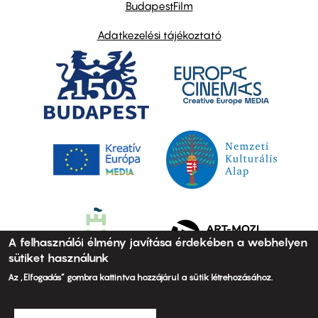
BudapestFilm
Adatkezelési tájékoztató
A felhasználói élmény javítása érdekében a webhelyen
sütiket használunk
Az „Elfogadás” gombra kattintva hozzájárul a sütik létrehozásához.