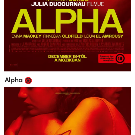
Alpha