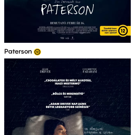
Paterson