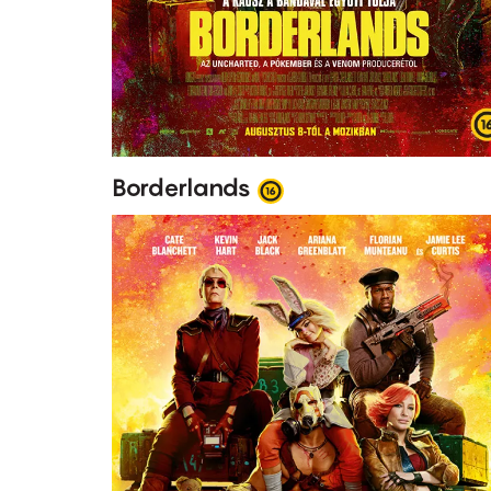
Borderlands