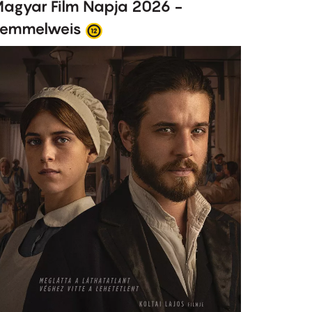
agyar Film Napja 2026 -
emmelweis