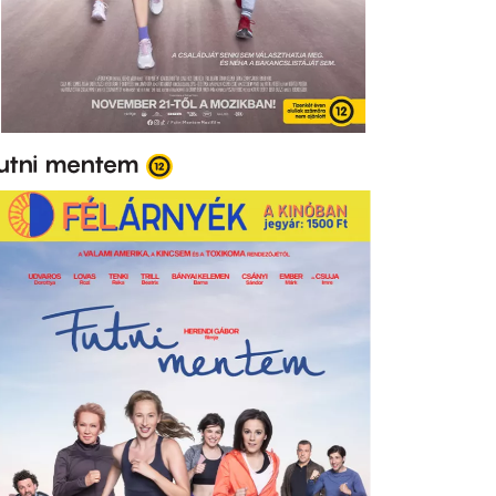
utni mentem