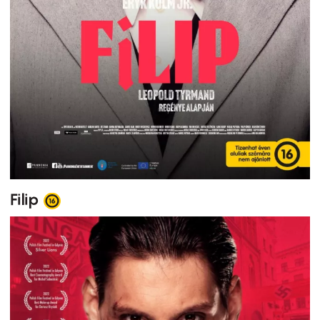
Filip