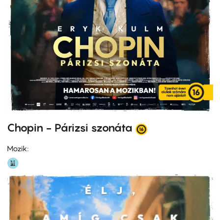
Chopin - Párizsi szonáta
Mozik: