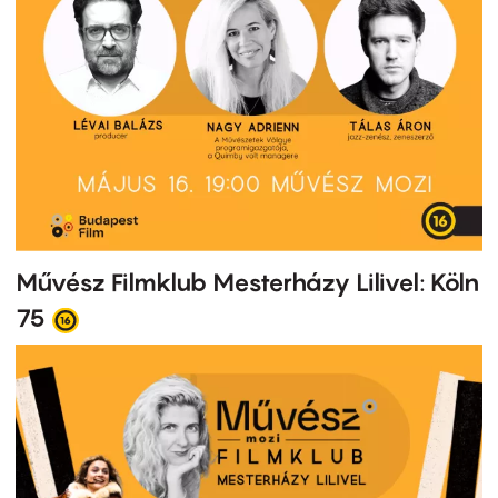
Művész Filmklub Mesterházy Lilivel: Köln
75