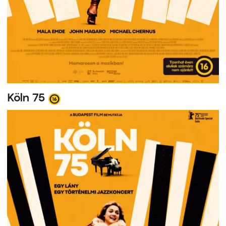
Köln 75