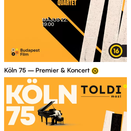
Köln 75 – Premier & Koncert