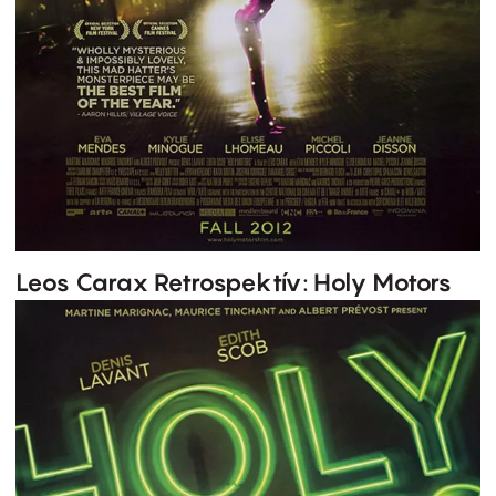
Leos Carax Retrospektív: Holy Motors