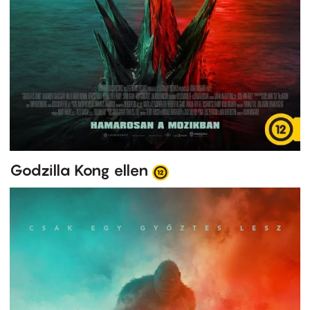
Godzilla Kong ellen