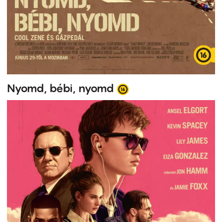
Nyomd, bébi, nyomd