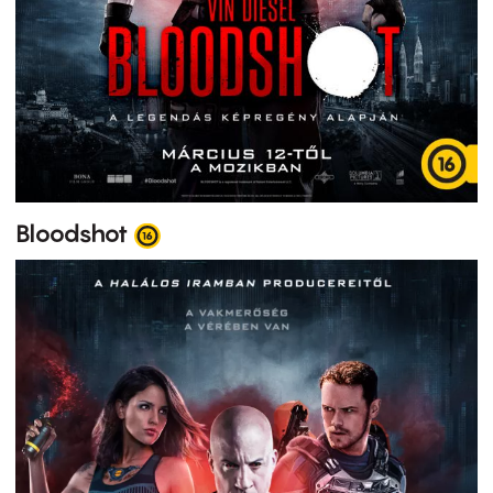
Bloodshot