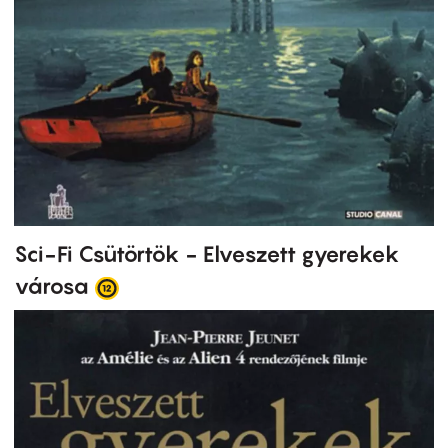
Sci-Fi Csütörtök - Elveszett gyerekek
városa