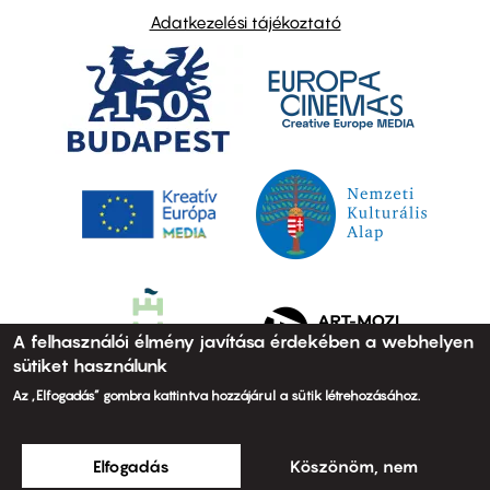
Adatkezelési tájékoztató
A felhasználói élmény javítása érdekében a webhelyen
sütiket használunk
Az „Elfogadás” gombra kattintva hozzájárul a sütik létrehozásához.
Elfogadás
Köszönöm, nem