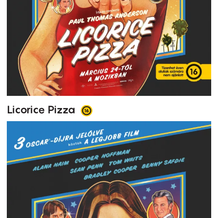
Licorice Pizza