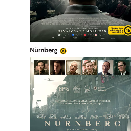
Nürnberg