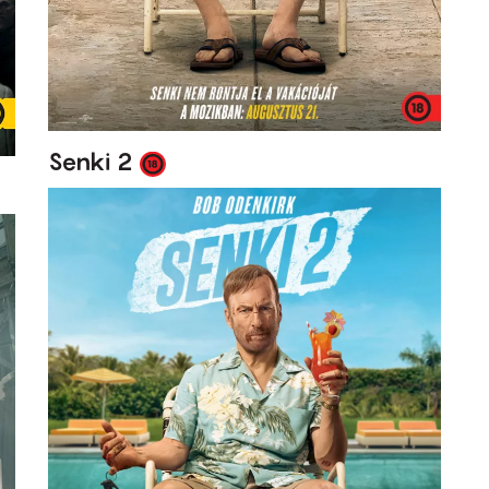
Senki 2