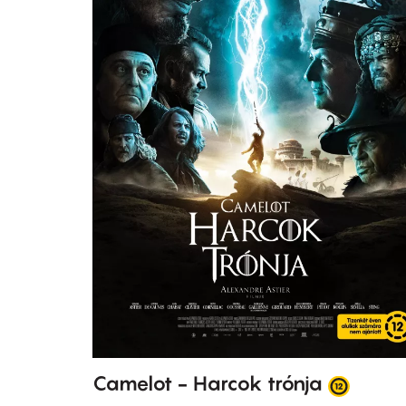
Camelot - Harcok trónja