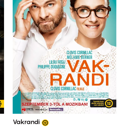
Vakrandi