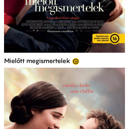
Mielőtt megismertelek