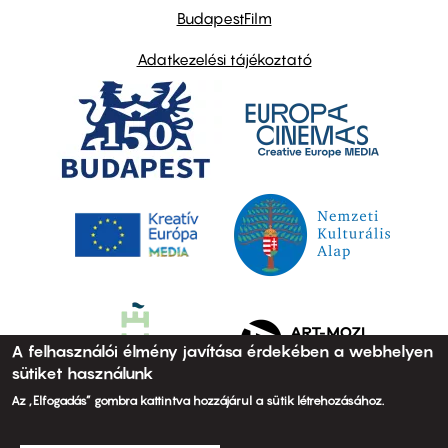
BudapestFilm
Adatkezelési tájékoztató
A felhasználói élmény javítása érdekében a webhelyen
sütiket használunk
Az „Elfogadás” gombra kattintva hozzájárul a sütik létrehozásához.