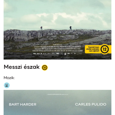
Messzi észak
Mozik: