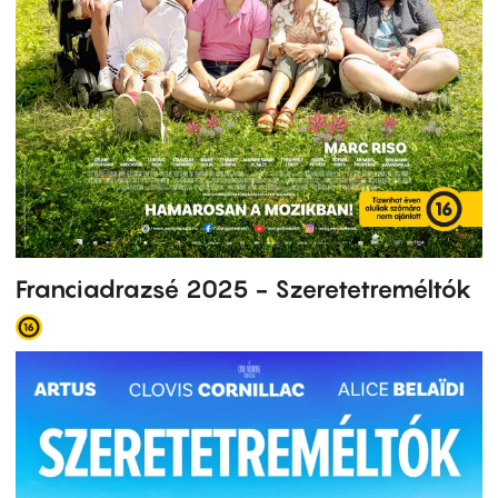
Franciadrazsé 2025 - Szeretetreméltók