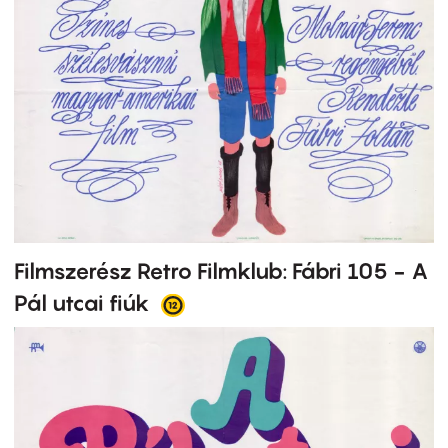
Filmszerész Retro Filmklub: Fábri 105 - A
Pál utcai fiúk