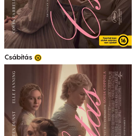
Csábítás