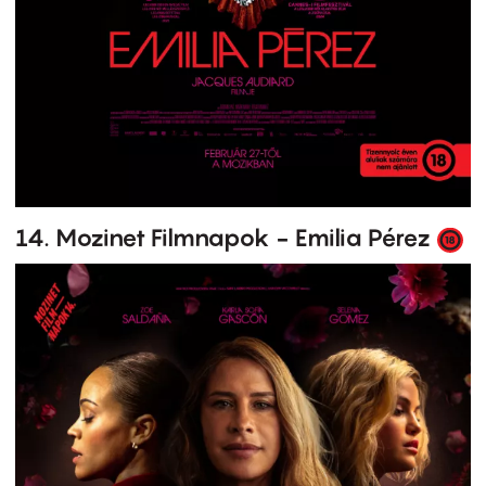
14. Mozinet Filmnapok - Emilia Pérez