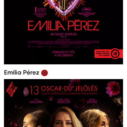
Emilia Pérez