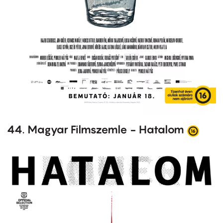
44. Magyar Filmszemle - Hatalom