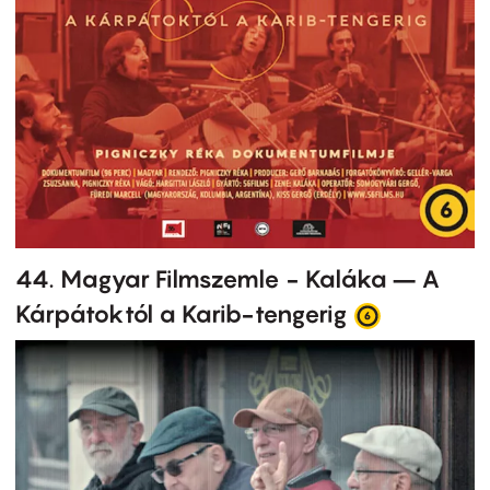
44. Magyar Filmszemle - Kaláka – A
Kárpátoktól a Karib-tengerig