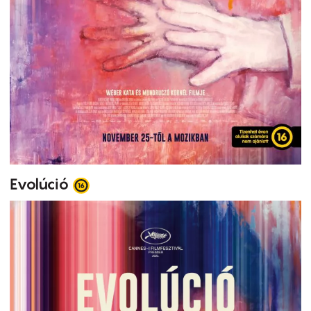
Evolúció