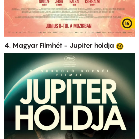
4. Magyar Filmhét - Jupiter holdja