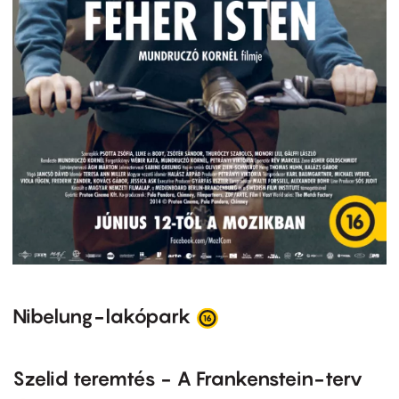
Nibelung-lakópark
Szelid teremtés - A Frankenstein-terv