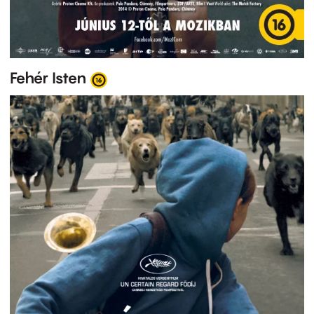
Fehér Isten