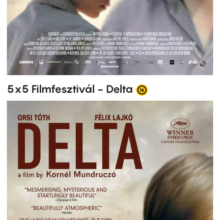
5x5 Filmfesztivál - Delta