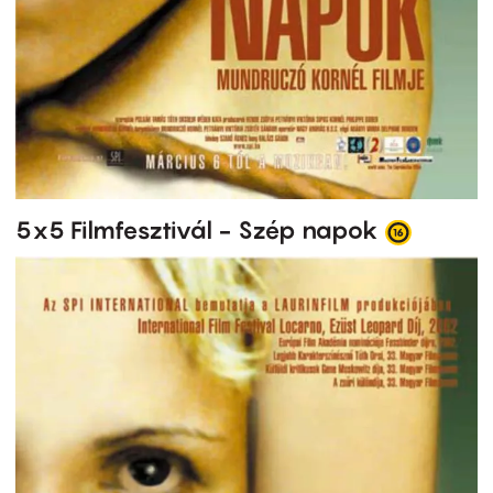
5x5 Filmfesztivál - Szép napok