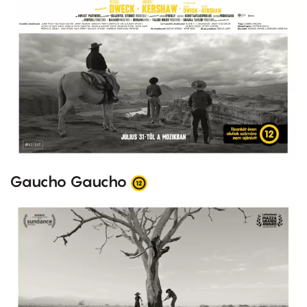
Gaucho Gaucho