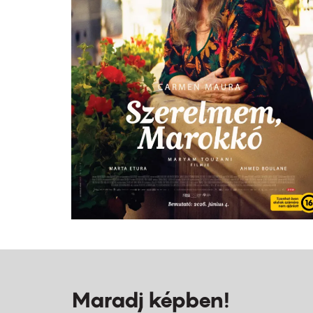
Maradj képben!