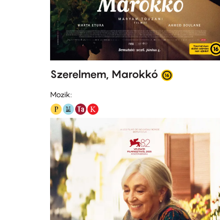
Szerelmem, Marokkó
Mozik: