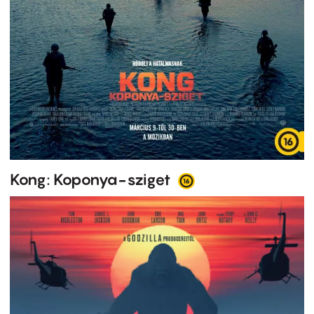
Kong: Koponya-sziget