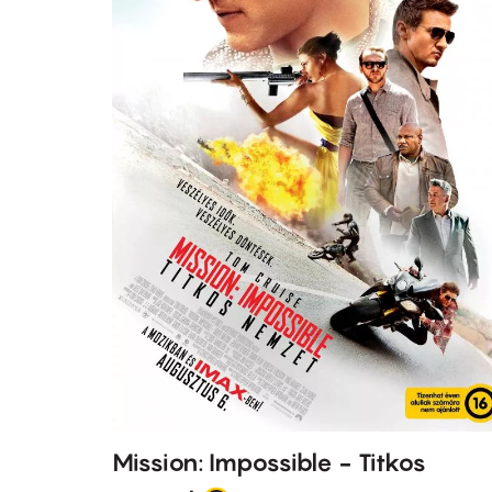
Mission: Impossible - Titkos