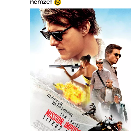
nemzet