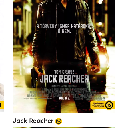
Jack Reacher