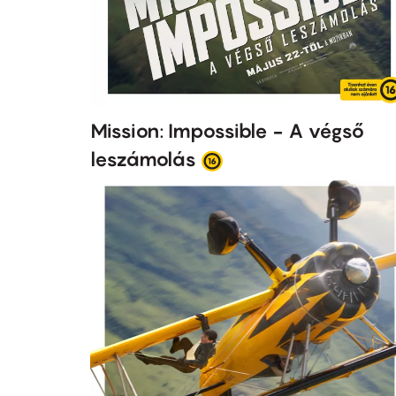
Mission: Impossible - A végső
leszámolás